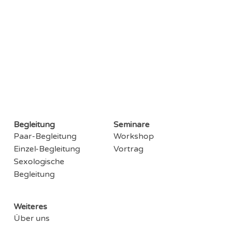
Begleitung
Seminare
Paar-Begleitung
Workshop
Einzel-Begleitung
Vortrag
Sexologische
Begleitung
Weiteres
Über uns