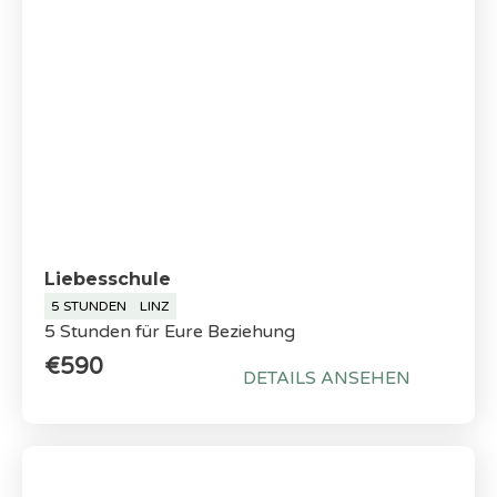
Liebesschule
5 STUNDEN
LINZ
5 Stunden für Eure Beziehung
€590
DETAILS ANSEHEN