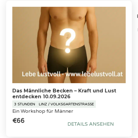
Das Männliche Becken – Kraft und Lust
entdecken 10.09.2026
3 STUNDEN
LINZ / VOLKSGARTENSTRASSE
Ein Workshop für Männer
€66
DETAILS ANSEHEN