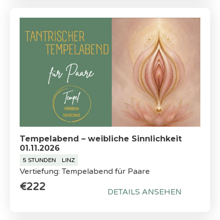
Tempelabend – weibliche Sinnlichkeit
01.11.2026
5 STUNDEN
LINZ
Vertiefung: Tempelabend für Paare
€222
DETAILS ANSEHEN