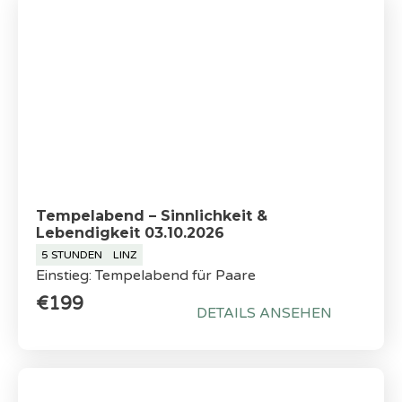
Tempelabend – Sinnlichkeit &
Lebendigkeit 03.10.2026
5 STUNDEN
LINZ
Einstieg: Tempelabend für Paare
€199
DETAILS ANSEHEN