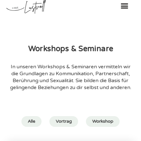
WORKSHOPS & SEMINARE
KOSTENFREIES ERSTGESPRÄCH
Workshops & Seminare
In unseren Workshops & Seminaren vermitteln wir
die Grundlagen zu Kommunikation, Partnerschaft,
Berührung und Sexualität. Sie bilden die Basis für
gelingende Beziehungen zu dir selbst und anderen.
Alle
Vortrag
Workshop