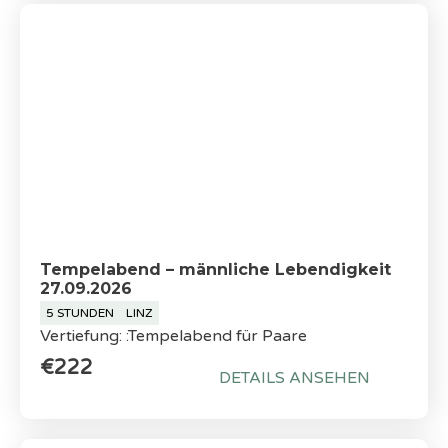
Tempelabend – männliche Lebendigkeit
27.09.2026
5 STUNDEN
LINZ
Vertiefung: :Tempelabend für Paare
€222
DETAILS ANSEHEN