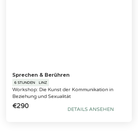
Sprechen & Berühren
6 STUNDEN
LINZ
Workshop: Die Kunst der Kommunikation in
Beziehung und Sexualität
€290
DETAILS ANSEHEN